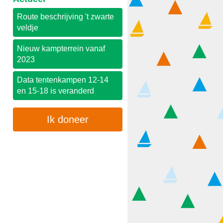
Route beschrijving 't zwarte
veldje
Nieuw kampterrein vanaf
2023
Data tentenkampen 12-14
en 15-18 is veranderd
Ik doneer