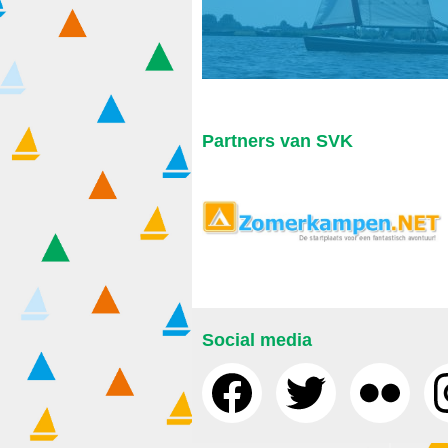
Partners van SVK
Social media