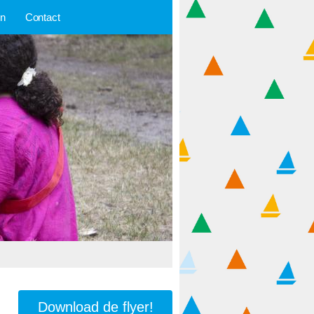
en
Contact
Download de flyer!