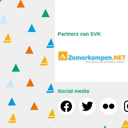
Partners van SVK
Social media