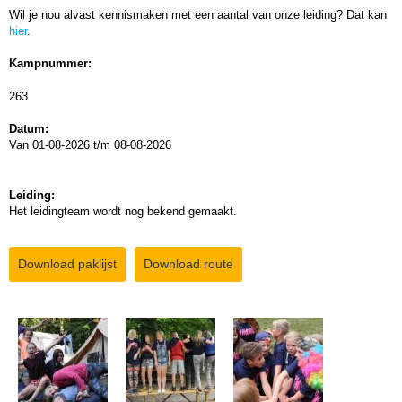
Wil je nou alvast kennismaken met een aantal van onze leiding? Dat kan
hier
.
Kampnummer:
263
Datum:
Van 01-08-2026 t/m 08-08-2026
Leiding:
Het leidingteam wordt nog bekend gemaakt.
Download paklijst
Download route