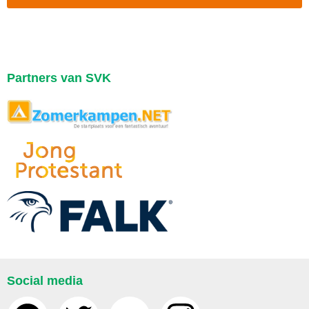
Partners van SVK
\
Social media