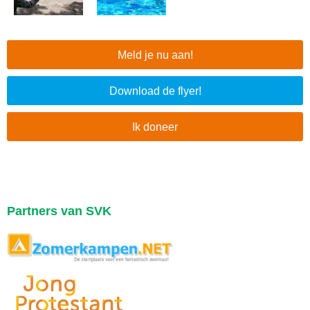
Meld je nu aan!
Download de flyer!
Ik doneer
Partners van SVK
\